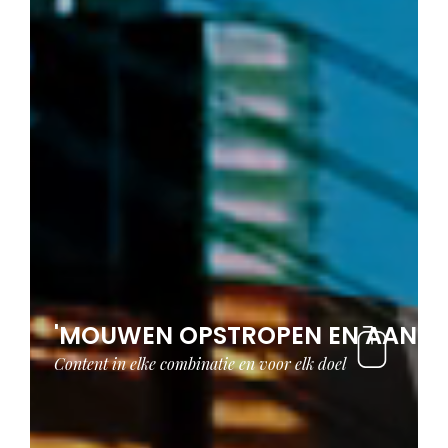
'MOUWEN OPSTROPEN EN AAN DE
Content in elke combinatie en voor elk doel