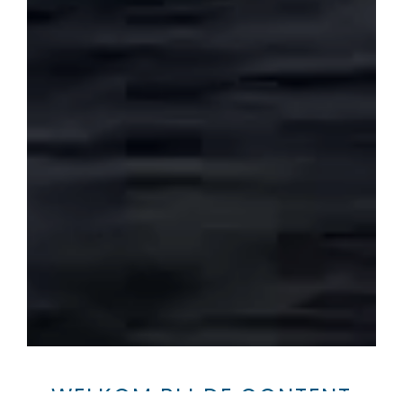
WELKOM BIJ DE CONTENT